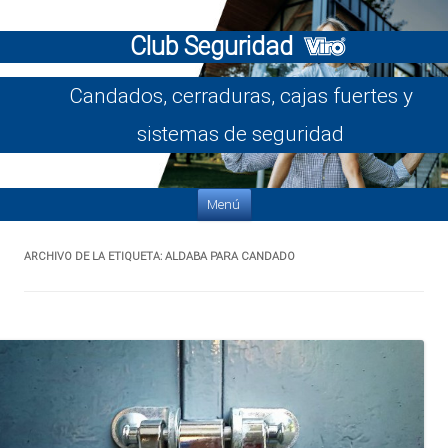
Club Seguridad
Candados, cerraduras, cajas fuertes y
sistemas de seguridad
Saltar al contenido
Menú
ARCHIVO DE LA ETIQUETA:
ALDABA PARA CANDADO