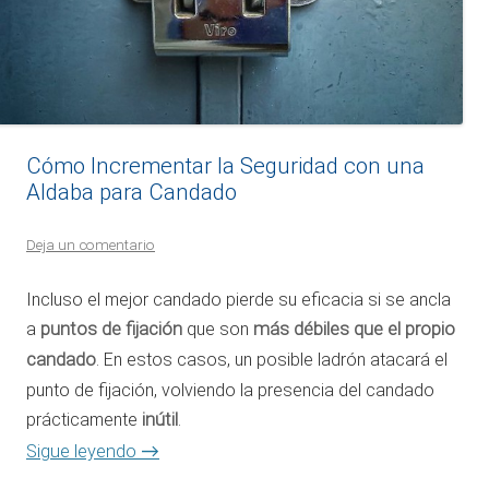
Cómo Incrementar la Seguridad con una
Aldaba para Candado
Deja un comentario
Incluso el mejor candado pierde su eficacia si se ancla
a
puntos de fijación
que son
más débiles que el propio
candado
. En estos casos, un posible ladrón atacará el
punto de fijación, volviendo la presencia del candado
prácticamente
inútil
.
→
Sigue leyendo