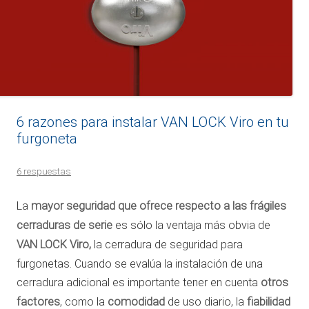
6 razones para instalar VAN LOCK Viro en tu
furgoneta
6 respuestas
La
mayor seguridad que ofrece respecto a las frágiles
cerraduras de serie
es sólo la ventaja más obvia de
VAN LOCK Viro,
la cerradura de seguridad para
furgonetas. Cuando se evalúa la instalación de una
cerradura adicional es importante tener en cuenta
otros
factores
, como la
comodidad
de uso diario, la
fiabilidad