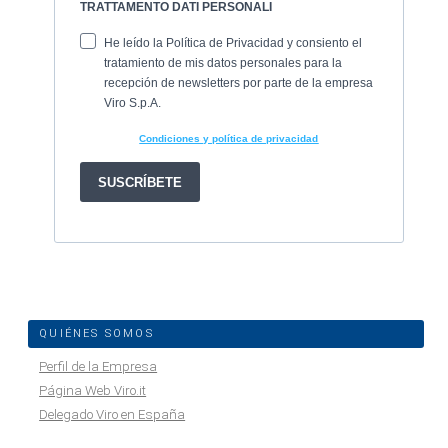
QUIÉNES SOMOS
Perfil de la Empresa
Página Web Viro.it
Delegado Viro en España