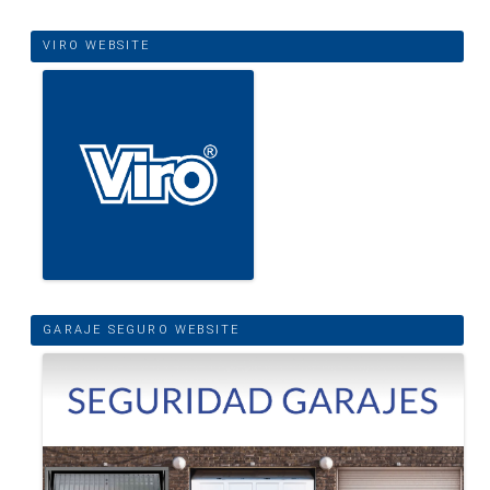
VIRO WEBSITE
GARAJE SEGURO WEBSITE