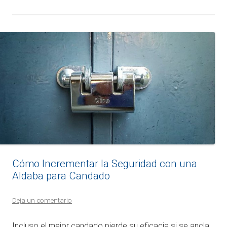
Cómo Incrementar la Seguridad con una
Aldaba para Candado
Deja un comentario
Incluso el mejor candado pierde su eficacia si se ancla