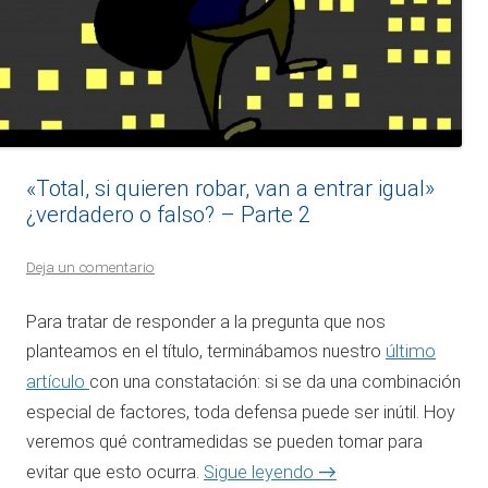
«Total, si quieren robar, van a entrar igual»
¿verdadero o falso? – Parte 2
Deja un comentario
Para tratar de responder a la pregunta que nos
planteamos en el título, terminábamos nuestro
último
artículo
con una constatación: si se da una combinación
especial de factores, toda defensa puede ser inútil. Hoy
veremos qué contramedidas se pueden tomar para
→
evitar que esto ocurra.
Sigue leyendo