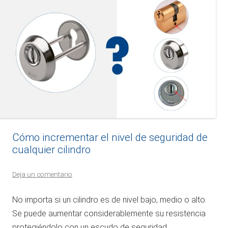
Cómo incrementar el nivel de seguridad de
cualquier cilindro
Deja un comentario
No importa si un cilindro es de nivel bajo, medio o alto.
Se puede aumentar considerablemente su resistencia
protegiéndolo con un escudo de seguridad.