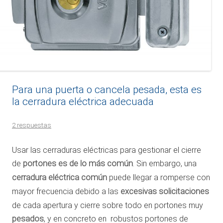
Para una puerta o cancela pesada, esta es
la cerradura eléctrica adecuada
2 respuestas
Usar las cerraduras eléctricas para gestionar el cierre
de
portones es de lo más común
. Sin embargo, una
cerradura eléctrica común
puede llegar a romperse con
mayor frecuencia debido a las
excesivas solicitaciones
de cada apertura y cierre sobre todo en portones muy
pesados
, y en concreto en robustos portones de