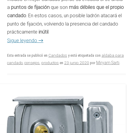
a
puntos de fijación
que son
más débiles que el propio
candado
. En estos casos, un posible ladrón atacará el
punto de fijación, volviendo la presencia del candado
prácticamente
inútil
.
→
Sigue leyendo
Esta entrada se publicó en
Candados
y está etiquetada con
aldaba para
23 junio 2020
Miryam Sarti
candado
,
consejos
,
productos
en
por
.