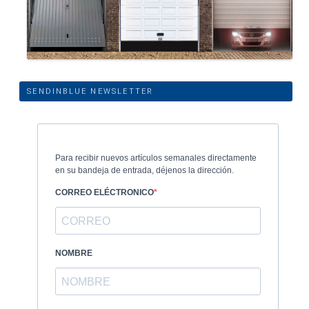
SENDINBLUE NEWSLETTER