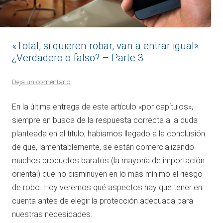
«Total, si quieren robar, van a entrar igual»
¿Verdadero o falso? – Parte 3
Deja un comentario
En la última entrega de este artículo «por capítulos»,
siempre en busca de la respuesta correcta a la duda
planteada en el título, habíamos llegado a la conclusión
de que, lamentablemente, se están comercializando
muchos productos baratos (la mayoría de importación
oriental) que no disminuyen en lo más mínimo el riesgo
de robo. Hoy veremos qué aspectos hay que tener en
cuenta antes de elegir la protección adecuada para
nuestras necesidades.