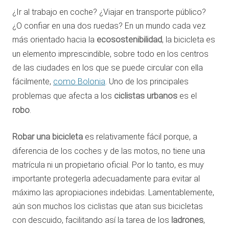
¿Ir al trabajo en coche? ¿Viajar en transporte público?
¿O confiar en una dos ruedas? En un mundo cada vez
más orientado hacia la
ecosostenibilidad
, la bicicleta es
un elemento imprescindible, sobre todo en los centros
de las ciudades en los que se puede circular con ella
fácilmente,
como Bolonia
. Uno de los principales
problemas que afecta a los
ciclistas urbanos
es el
robo
.
Robar una bicicleta
es relativamente fácil porque, a
diferencia de los coches y de las motos, no tiene una
matrícula ni un propietario oficial. Por lo tanto, es muy
importante protegerla adecuadamente para evitar al
máximo las apropiaciones indebidas. Lamentablemente,
aún son muchos los ciclistas que atan sus bicicletas
con descuido, facilitando así la tarea de los
ladrones
,