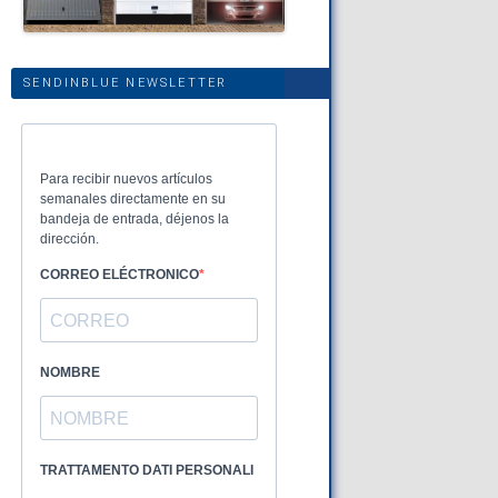
SENDINBLUE NEWSLETTER