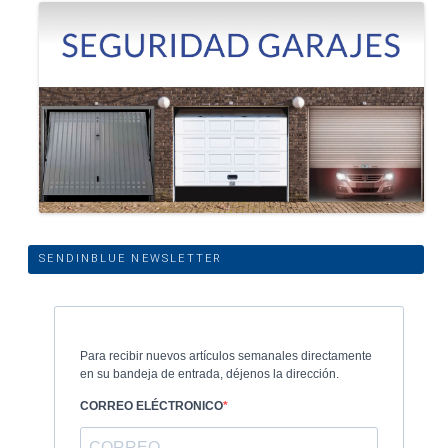
SENDINBLUE NEWSLETTER