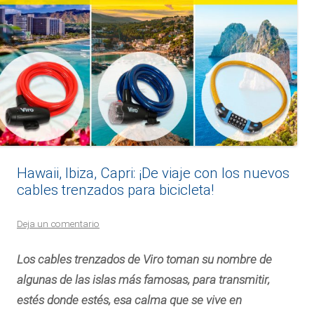
Hawaii, Ibiza, Capri: ¡De viaje con los nuevos
cables trenzados para bicicleta!
Deja un comentario
Los cables trenzados de Viro toman su nombre de
algunas de las islas más famosas, para transmitir,
estés donde estés, esa calma que se vive en