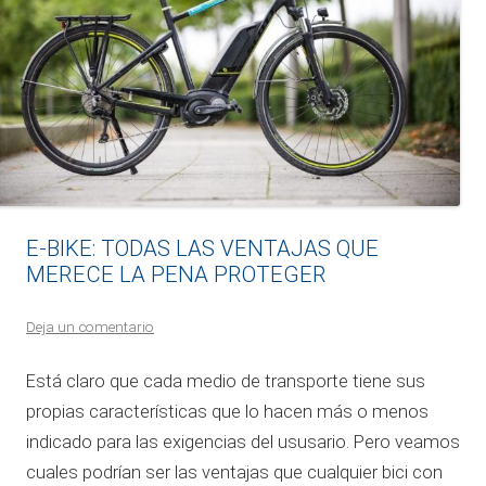
E-BIKE: TODAS LAS VENTAJAS QUE
MERECE LA PENA PROTEGER
Deja un comentario
Está claro que cada medio de transporte tiene sus
propias características que lo hacen más o menos
indicado para las exigencias del ususario. Pero veamos
cuales podrían ser las ventajas que cualquier bici con