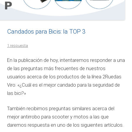
Candados para Bicis: la TOP 3
1 respuesta
En la publicación de hoy, intentaremos responder a una
de las preguntas más frecuentes de nuestros
usuarios acerca de los productos de la línea 2Ruedas
Viro: «¿Cuál es el mejor candado para la seguridad de
las bici?»
También recibimos preguntas similares acerca del
mejor antirrobo para scooter y motos a las que
daremos respuesta en uno de los siguientes artículos.