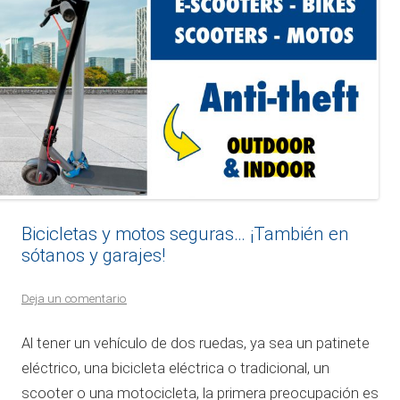
Bicicletas y motos seguras… ¡También en
sótanos y garajes!
Deja un comentario
Al tener un vehículo de dos ruedas, ya sea un patinete
eléctrico, una bicicleta eléctrica o tradicional, un
scooter o una motocicleta, la primera preocupación es