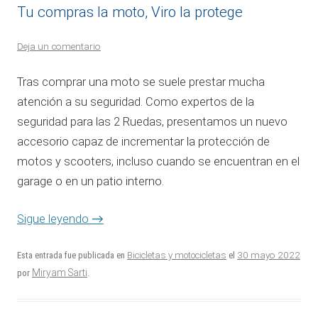
Tu compras la moto, Viro la protege
Deja un comentario
Tras comprar una moto se suele prestar mucha
atención a su seguridad. Como expertos de la
seguridad para las 2 Ruedas, presentamos un nuevo
accesorio capaz de incrementar la protección de
motos y scooters, incluso cuando se encuentran en el
garage o en un patio interno.
Sigue leyendo
→
30 mayo 2022
Esta entrada fue publicada en
Bicicletas y motocicletas
el
Miryam Sarti
por
.