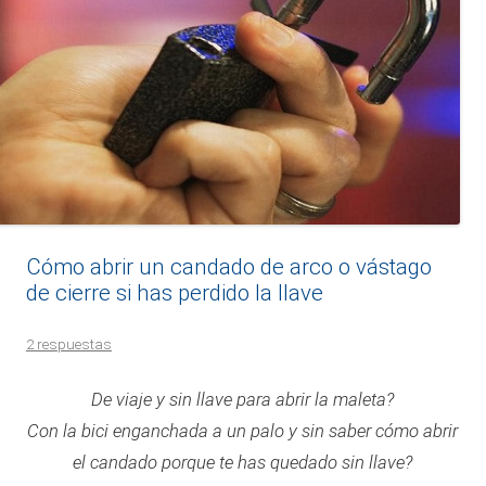
Cómo abrir un candado de arco o vástago
de cierre si has perdido la llave
2 respuestas
De viaje y sin llave para abrir la maleta?
Con la bici enganchada a un palo y sin saber cómo abrir
el candado porque te has quedado sin llave?