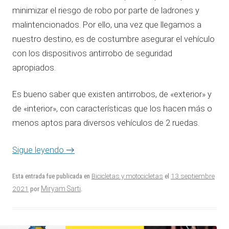
minimizar el riesgo de robo por parte de ladrones y
malintencionados. Por ello, una vez que llegamos a
nuestro destino, es de costumbre asegurar el vehículo
con los dispositivos antirrobo de seguridad
apropiados.
Es bueno saber que existen antirrobos, de «exterior» y
de «interior», con características que los hacen más o
menos aptos para diversos vehículos de 2 ruedas.
Sigue leyendo
→
13 septiembre
Esta entrada fue publicada en
Bicicletas y motocicletas
el
2021
Miryam Sarti
por
.