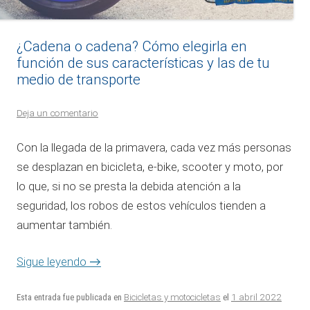
¿Cadena o cadena? Cómo elegirla en
función de sus características y las de tu
medio de transporte
Deja un comentario
Con la llegada de la primavera, cada vez más personas
se desplazan en bicicleta, e-bike, scooter y moto, por
lo que, si no se presta la debida atención a la
seguridad, los robos de estos vehículos tienden a
aumentar también.
Sigue leyendo
→
1 abril 2022
Esta entrada fue publicada en
Bicicletas y motocicletas
el