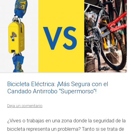
Bicicleta Eléctrica: ¡Más Segura con el
Candado Antirrobo “Supermorso”!
Deja un comentario
¿Vives o trabajas en una zona donde la seguridad de la
bicicleta representa un problema? Tanto si se trata de