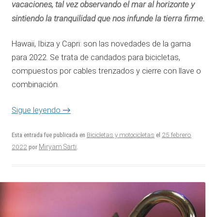
vacaciones, tal vez observando el mar al horizonte y
sintiendo la tranquilidad que nos infunde la tierra firme.
Hawaii, Ibiza y Capri: son las novedades de la gama
para 2022. Se trata de candados para bicicletas,
compuestos por cables trenzados y cierre con llave o
combinación.
Sigue leyendo
→
25 febrero
Esta entrada fue publicada en
Bicicletas y motocicletas
el
2022
Miryam Sarti
por
.