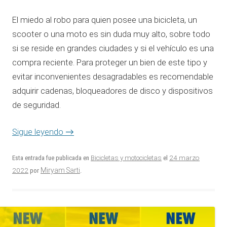
El miedo al robo para quien posee una bicicleta, un
scooter o una moto es sin duda muy alto, sobre todo
si se reside en grandes ciudades y si el vehículo es una
compra reciente. Para proteger un bien de este tipo y
evitar inconvenientes desagradables es recomendable
adquirir cadenas, bloqueadores de disco y dispositivos
de seguridad.
Sigue leyendo
→
24 marzo
Esta entrada fue publicada en
Bicicletas y motocicletas
el
2022
Miryam Sarti
por
.