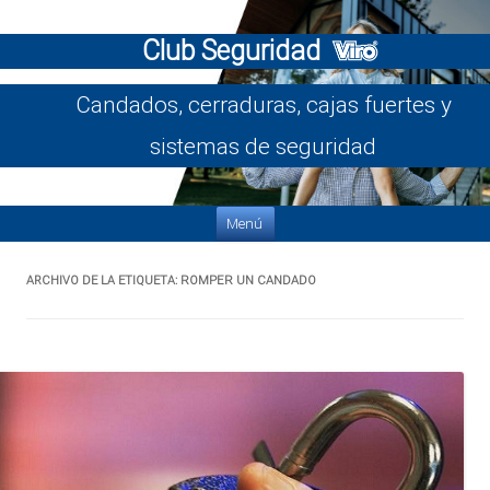
Club Seguridad
Candados, cerraduras, cajas fuertes y
sistemas de seguridad
Saltar al contenido
Menú
ARCHIVO DE LA ETIQUETA:
ROMPER UN CANDADO