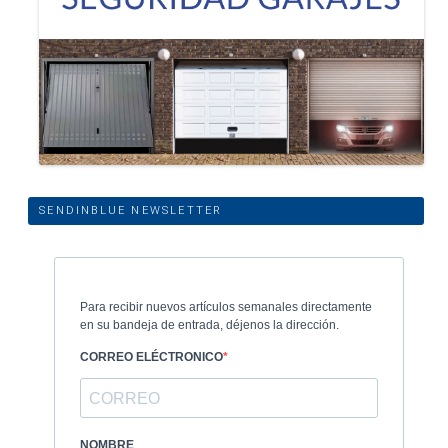
SENDINBLUE NEWSLETTER