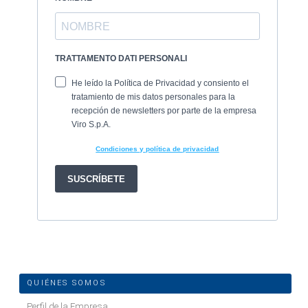
QUIÉNES SOMOS
Perfil de la Empresa