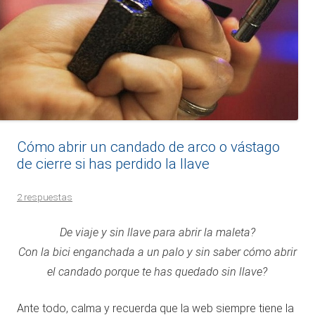
Cómo abrir un candado de arco o vástago
de cierre si has perdido la llave
2 respuestas
De viaje y sin llave para abrir la maleta?
Con la bici enganchada a un palo y sin saber cómo abrir
el candado porque te has quedado sin llave?
Ante todo, calma y recuerda que la web siempre tiene la