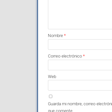
Nombre
*
Correo electrónico
*
Web
Guarda mi nombre, correo electrón
que comente.