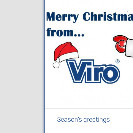
Season’s greetings