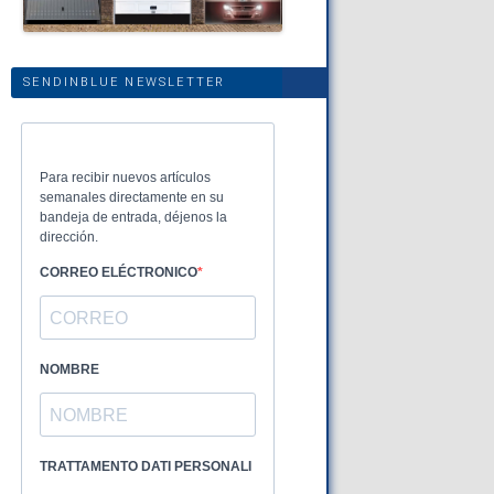
SENDINBLUE NEWSLETTER