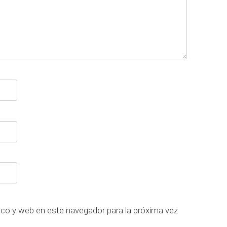
ico y web en este navegador para la próxima vez