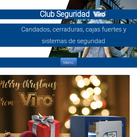
Club Seguridad
Candados, cerraduras, cajas fuertes y
sistemas de seguridad
Saltar al contenido
Menú