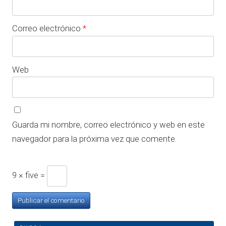
Correo electrónico
*
Web
Guarda mi nombre, correo electrónico y web en este
navegador para la próxima vez que comente.
9 × five =