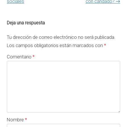
sociales
con candado?
→
Deja una respuesta
Tu dirección de correo electrónico no será publicada.
Los campos obligatorios están marcados con
*
Comentario
*
Nombre
*