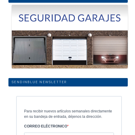
SENDINBLUE NEWSLETTER