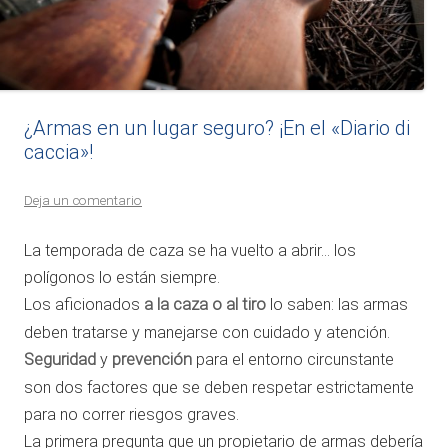
¿Armas en un lugar seguro? ¡En el «Diario di
caccia»!
Deja un comentario
La temporada de caza se ha vuelto a abrir… los
polígonos lo están siempre.
Los aficionados
a la caza o al tiro
lo saben: las armas
deben tratarse y manejarse con cuidado y atención.
Seguridad
y
prevención
para el entorno circunstante
son dos factores que se deben respetar estrictamente
para no correr riesgos graves.
La primera pregunta que un propietario de armas debería