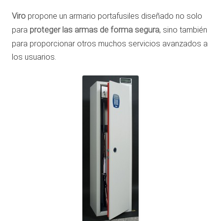
Viro
propone un armario portafusiles diseñado no solo
para
proteger las armas de forma segura
, sino también
para proporcionar otros muchos servicios avanzados a
los usuarios.