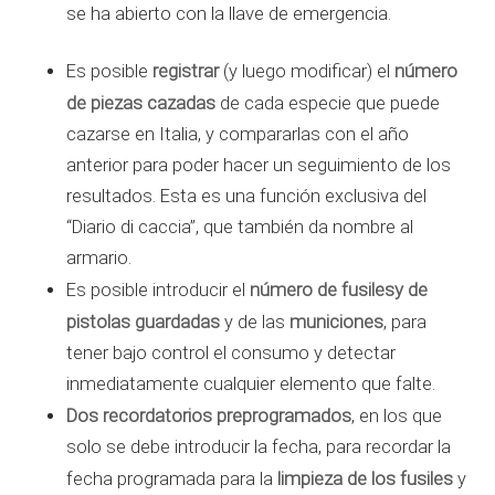
se ha abierto con la llave de emergencia.
registrar
número
Es posible
(y luego modificar) el
de piezas cazadas
de cada especie que puede
cazarse en Italia, y compararlas con el año
anterior para poder hacer un seguimiento de los
resultados. Esta es una función exclusiva del
“Diario di caccia”, que también da nombre al
armario.
número de fusilesy de
Es posible introducir el
pistolas guardadas
municiones
y de las
, para
tener bajo control el consumo y detectar
inmediatamente cualquier elemento que falte.
Dos recordatorios preprogramados
, en los que
solo se debe introducir la fecha, para recordar la
limpieza de los fusiles
fecha programada para la
y