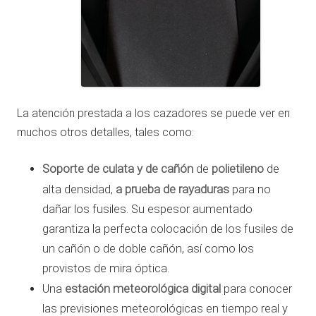
La atención prestada a los cazadores se puede ver en
muchos otros detalles, tales como:
Soporte de culata y de cañón
polietileno
de
de
a prueba de rayaduras
alta densidad,
para no
dañar los fusiles. Su espesor aumentado
garantiza la perfecta colocación de los fusiles de
un cañón o de doble cañón, así como los
provistos de mira óptica.
estación meteorológica digital
Una
para conocer
las previsiones meteorológicas en tiempo real y