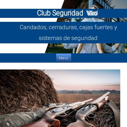
Club Seguridad
Candados, cerraduras, cajas fuertes y
sistemas de seguridad
Saltar al contenido
Menú