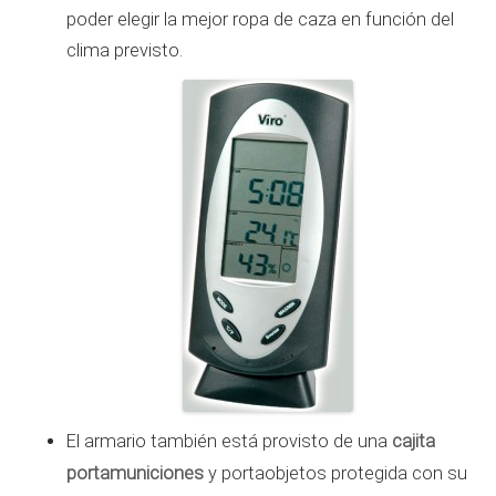
poder elegir la mejor ropa de caza en función del
clima previsto.
cajita
El armario también está provisto de una
portamuniciones
y portaobjetos protegida con su