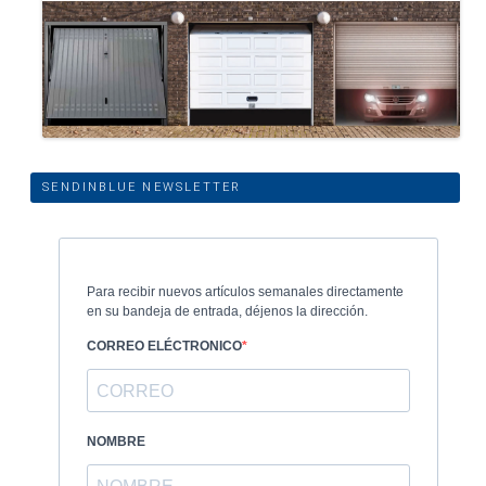
SENDINBLUE NEWSLETTER