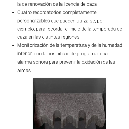
renovación de la licencia
la de
de caza.
Cuatro recordatorios completamente
personalizables
que pueden utilizarse, por
ejemplo, para recordar el inicio de la temporada de
caza en las distintas regiones.
Monitorización de la temperatura y de la humedad
interior
, con la posibilidad de programar una
alarma sonora
prevenir la oxidación
para
de las
armas.