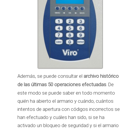
Además, se puede consultar el
archivo histórico
de las últimas 50 operaciones efectuadas
. De
este modo se puede saber en todo momento
quién ha abierto el armario y cuándo, cuántos
intentos de apertura con códigos incorrectos se
han efectuado y cuáles han sido, si se ha
activado un bloqueo de seguridad y si el armario