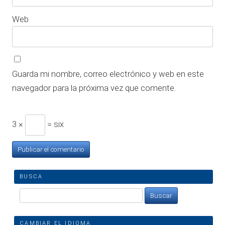
Web
Guarda mi nombre, correo electrónico y web en este
navegador para la próxima vez que comente.
3 ×
= six
BUSCA
Buscar:
CAMBIAR EL IDIOMA