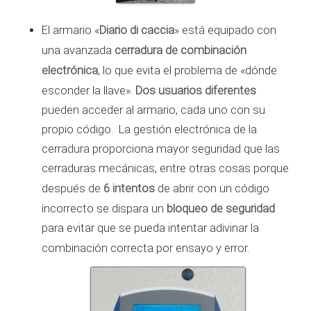
Diario di caccia
El armario «
» está equipado con
cerradura de combinación
una avanzada
electrónica
, lo que evita el problema de «dónde
Dos usuarios diferentes
esconder la llave».
pueden acceder al armario, cada uno con su
propio código. La gestión electrónica de la
cerradura proporciona mayor seguridad que las
cerraduras mecánicas, entre otras cosas porque
6 intentos
después de
de abrir con un código
bloqueo de seguridad
incorrecto se dispara un
para evitar que se pueda intentar adivinar la
combinación correcta por ensayo y error.