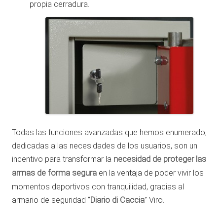
propia cerradura.
Todas las funciones avanzadas que hemos enumerado,
dedicadas a las necesidades de los usuarios, son un
incentivo para transformar la
necesidad de proteger las
armas de forma segura
en la ventaja de poder vivir los
momentos deportivos con tranquilidad, gracias al
armario de seguridad “
Diario di Caccia
” Viro.