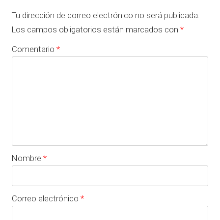
Tu dirección de correo electrónico no será publicada.
Los campos obligatorios están marcados con
*
Comentario
*
Nombre
*
Correo electrónico
*