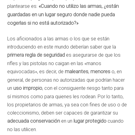
plantearse es:
«Cuando no utilizo las armas, ¿están
guardadas en un lugar seguro donde nadie pueda
cogerlas si no está autorizado?»
Los aficionados a las armas o los que se están
introduciendo en este mundo deberían saber que la
primera regla de seguridad
es asegurarse de que los
rifles y las pistolas no caigan en las «manos
equivocadas», es decir, de
maleantes
,
menores
o, en
general, de personas no autorizadas que podrían hacer
un
uso impropio
, con el consiguiente riesgo tanto para
sí mismos como para quienes les rodean. Por lo tanto,
los propietarios de armas, ya sea con fines de uso o de
coleccionismo, deben ser capaces de garantizar su
adecuada conservación
en un
lugar protegido
cuando
no las utilicen.