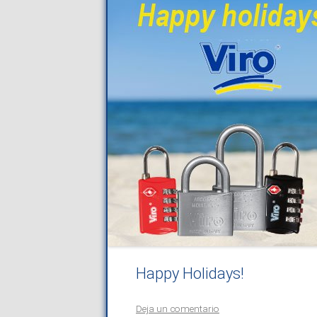
Happy Holidays!
Deja un comentario