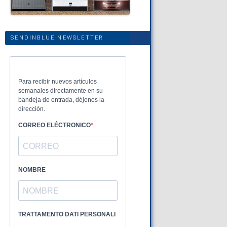
SENDINBLUE NEWSLETTER