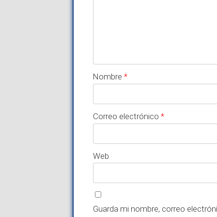
Nombre
*
Correo electrónico
*
Web
Guarda mi nombre, correo electrón