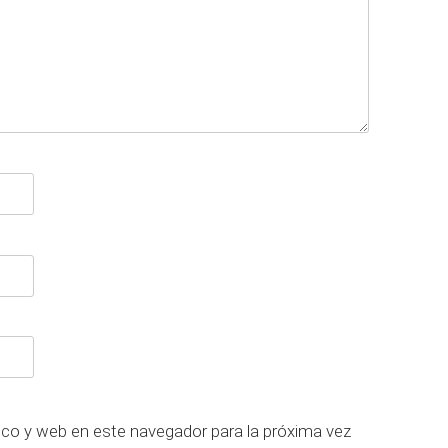
ico y web en este navegador para la próxima vez