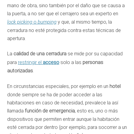
mano de obra, sino también por el daño que se causa a
la puerta, a no ser que el cerrajero sea un experto en
lock picking
bumping
o
y que, al mismo tiempo, la
cerradura no esté protegida contra estas técnicas de
apertura.
La
calidad de una cerradura
se mide por su capacidad
acceso
para
restringir el
solo a las
personas
autorizadas
.
En circunstancias especiales, por ejemplo en un
hotel
donde siempre se ha de poder acceder a las
habitaciones en caso de necesidad, prevalece la así
llamada
función de emergencia
, esto es, uno o más
dispositivos que permiten entrar aunque la habitación
esté cerrada por dentro (por ejemplo, para socorrer a un