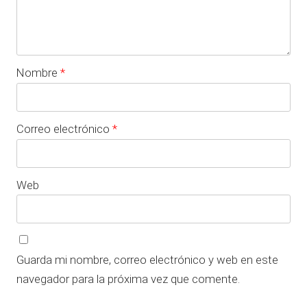
Nombre
*
Correo electrónico
*
Web
Guarda mi nombre, correo electrónico y web en este
navegador para la próxima vez que comente.