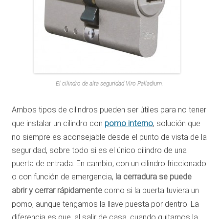
El cilindro de alta seguridad Viro Palladium.
Ambos tipos de cilindros pueden ser útiles para no tener
pomo interno
que instalar un cilindro con
, solución que
no siempre es aconsejable desde el punto de vista de la
seguridad, sobre todo si es el único cilindro de una
puerta de entrada. En cambio, con un cilindro friccionado
o con función de emergencia,
la cerradura se puede
abrir y cerrar rápidamente
como si la puerta tuviera un
pomo, aunque tengamos la llave puesta por dentro. La
diferencia es que, al salir de casa, cuando quitamos la