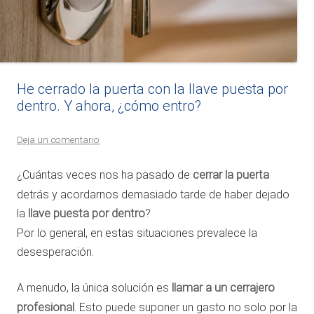
He cerrado la puerta con la llave puesta por
dentro. Y ahora, ¿cómo entro?
Deja un comentario
¿Cuántas veces nos ha pasado de
cerrar la puerta
detrás y acordarnos demasiado tarde de haber dejado
la
llave puesta por dentro
?
Por lo general, en estas situaciones prevalece la
desesperación.
A menudo, la única solución es
llamar a un cerrajero
profesional
. Esto puede suponer un gasto no solo por la