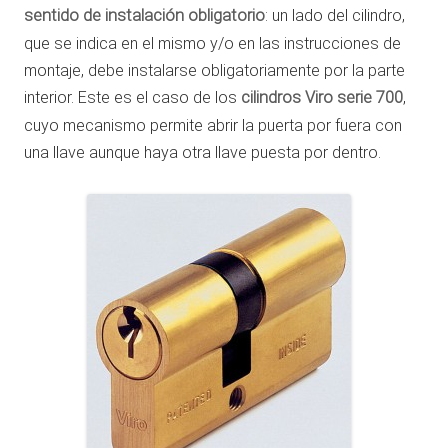
sentido de instalación obligatorio
: un lado del cilindro,
que se indica en el mismo y/o en las instrucciones de
montaje, debe instalarse obligatoriamente por la parte
interior. Este es el caso de los
cilindros Viro serie 700
,
cuyo mecanismo permite abrir la puerta por fuera con
una llave aunque haya otra llave puesta por dentro.