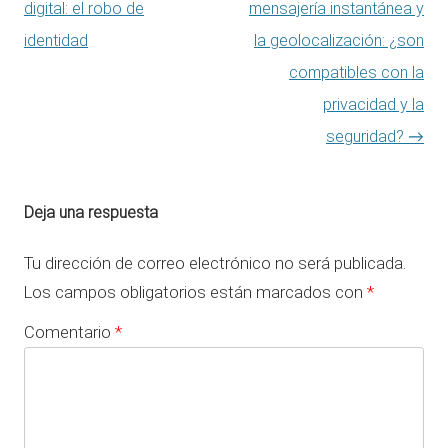
digital: el robo de
mensajería instantánea y
identidad
la geolocalización: ¿son
compatibles con la
privacidad y la
seguridad?
→
Deja una respuesta
Tu dirección de correo electrónico no será publicada.
Los campos obligatorios están marcados con
*
Comentario
*