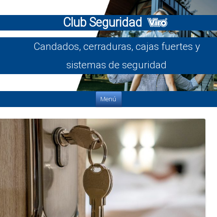
Club Seguridad
Candados, cerraduras, cajas fuertes y
sistemas de seguridad
Saltar al contenido
Menú