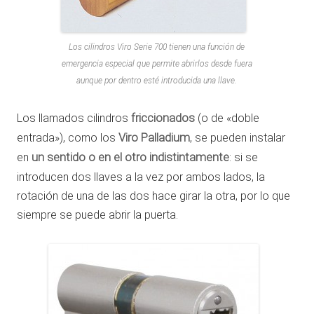
Los cilindros Viro Serie 700 tienen una función de
emergencia especial que permite abrirlos desde fuera
aunque por dentro esté introducida una llave.
Los llamados cilindros
friccionados
(o de «doble
entrada»), como los
Viro Palladium
, se pueden instalar
en
un sentido o en el otro indistintamente
: si se
introducen dos llaves a la vez por ambos lados, la
rotación de una de las dos hace girar la otra, por lo que
siempre se puede abrir la puerta.