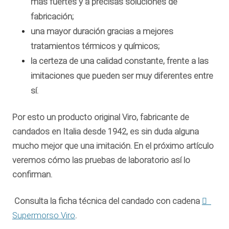
más fuertes y a precisas soluciones de
fabricación;
una
mayor duración
gracias a mejores
tratamientos térmicos y químicos;
la
certeza de una calidad constante
, frente a las
imitaciones que pueden ser muy diferentes entre
sí.
Por esto un producto original Viro, fabricante de
candados en Italia desde 1942, es sin duda alguna
mucho mejor que una imitación. En el próximo artículo
veremos cómo las pruebas de laboratorio así lo
confirman.
Consulta la ficha técnica del candado con cadena
Supermorso Viro
.