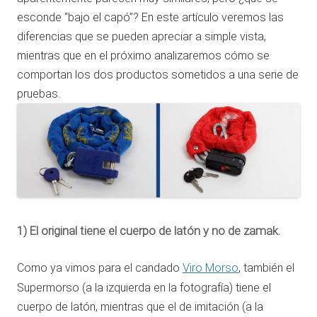
esconde “bajo el capó”? En este artículo veremos las
diferencias que se pueden apreciar a simple vista,
mientras que en el próximo analizaremos cómo se
comportan los dos productos sometidos a una serie de
pruebas.
1) El original tiene el cuerpo de latón y no de zamak.
Como ya vimos para el candado
Viro Morso
, también el
Supermorso (a la izquierda en la fotografía) tiene el
cuerpo de latón, mientras que el de imitación (a la