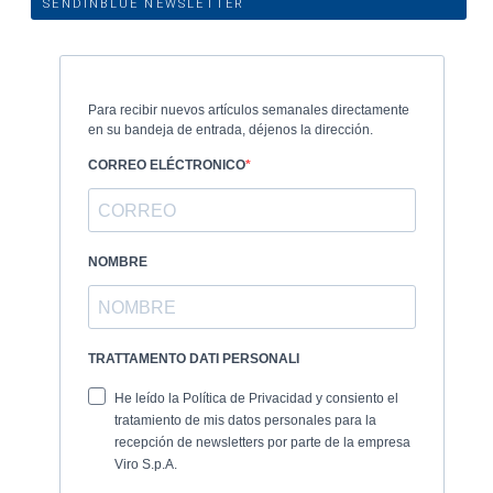
SENDINBLUE NEWSLETTER