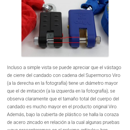
Incluso a simple vista se puede apreciar que el vástago
de cierre del candado con cadena del Supermorso Viro
(a la derecha en la fotografía) tiene un diámetro mayor
que el de imitación (a la izquierda en la fotografía); se
observa claramente que el tamaño total del cuerpo del
candado es mucho mayor en el producto original Viro.
Además, bajo la cubierta de plástico se halla la coraza
de acero zincado en relación a la cual algunas pruebas