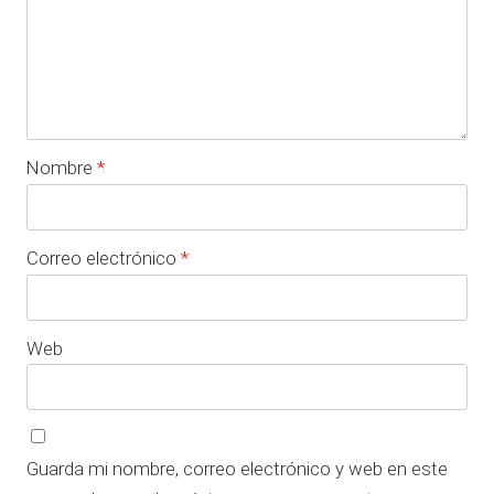
Nombre
*
Correo electrónico
*
Web
Guarda mi nombre, correo electrónico y web en este