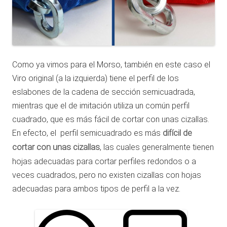
Como ya vimos para el Morso, también en este caso el
Viro original (a la izquierda) tiene el perfil de los
eslabones de la cadena de sección semicuadrada,
mientras que el de imitación utiliza un común perfil
cuadrado, que es más fácil de cortar con unas cizallas.
En efecto, el perfil semicuadrado es más
difícil de
cortar con unas cizallas
, las cuales generalmente tienen
hojas adecuadas para cortar perfiles redondos o a
veces cuadrados, pero no existen cizallas con hojas
adecuadas para ambos tipos de perfil a la vez.