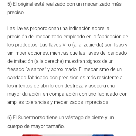
5) El original está realizado con un mecanizado más
preciso.
Las llaves proporcionan una indicación sobre la
precisión del mecanizado empleado en la fabricación de
los productos. Las llaves Viro (a la izquierda) son lisas y
sin imperfecciones, mientras que las llaves del candado
de imitación (a la derecha) muestran signos de un
fresado “a saltos” y aproximado. El mecanismo de un
candado fabricado con precisión es más resistente a
los intentos de abrirlo con destreza y asegura una
mayor duración, en comparación con uno fabricado con
amplias tolerancias y mecanizados imprecisos.
6) El Supermorso tiene un vástago de cierre y un
cuerpo de mayor tamaño.