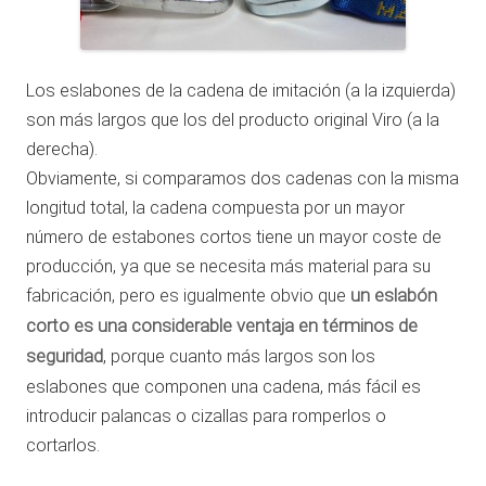
Los eslabones de la cadena de imitación (a la izquierda)
son más largos que los del producto original Viro (a la
derecha).
Obviamente, si comparamos dos cadenas con la misma
longitud total, la cadena compuesta por un mayor
número de estabones cortos tiene un mayor coste de
producción, ya que se necesita más material para su
fabricación, pero es igualmente obvio que
un eslabón
corto es una considerable ventaja en términos de
seguridad
, porque cuanto más largos son los
eslabones que componen una cadena, más fácil es
introducir palancas o cizallas para romperlos o
cortarlos.