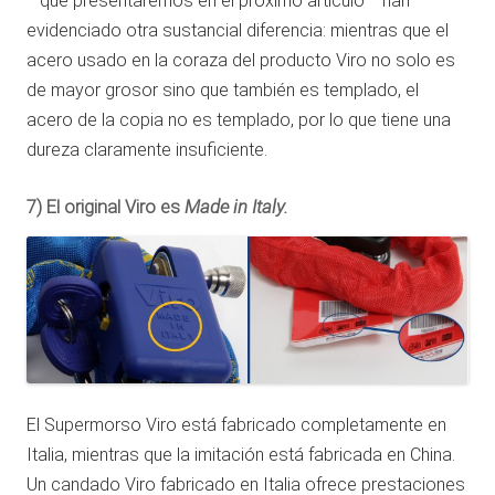
—que presentaremos en el próximo artículo— han
evidenciado otra sustancial diferencia: mientras que el
acero usado en la coraza del producto Viro no solo es
de mayor grosor sino que también es templado, el
acero de la copia no es templado, por lo que tiene una
dureza claramente insuficiente.
Made in Italy.
7) El original Viro es
El Supermorso Viro está fabricado completamente en
Italia, mientras que la imitación está fabricada en China.
Un candado Viro fabricado en Italia ofrece prestaciones