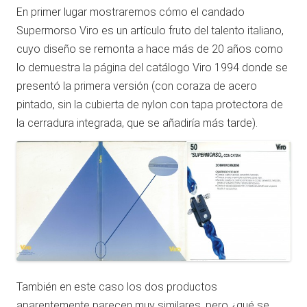
En primer lugar mostraremos cómo el candado
Supermorso Viro es un artículo fruto del talento italiano,
cuyo diseño se remonta a hace más de 20 años como
lo demuestra la página del catálogo Viro 1994 donde se
presentó la primera versión (con coraza de acero
pintado, sin la cubierta de nylon con tapa protectora de
la cerradura integrada, que se añadiría más tarde).
También en este caso los dos productos
aparentemente parecen muy similares, pero ¿qué se