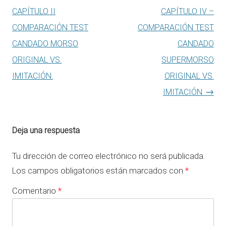
CAPÍTULO II
CAPÍTULO IV –
COMPARACIÓN TEST
COMPARACIÓN TEST
CANDADO MORSO
CANDADO
ORIGINAL VS.
SUPERMORSO
IMITACIÓN.
ORIGINAL VS.
IMITACIÓN.
→
Deja una respuesta
Tu dirección de correo electrónico no será publicada.
Los campos obligatorios están marcados con
*
Comentario
*