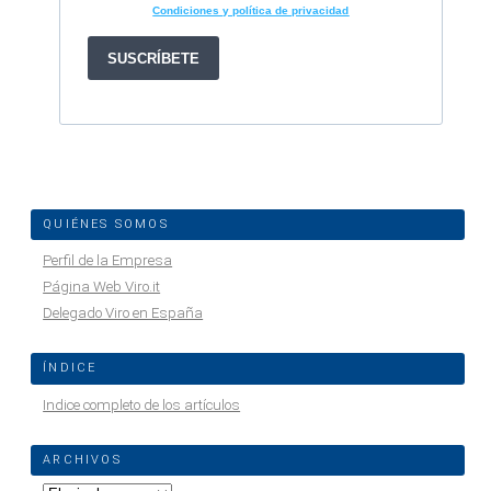
QUIÉNES SOMOS
Perfil de la Empresa
Página Web Viro.it
Delegado Viro en España
ÍNDICE
Indice completo de los artículos
ARCHIVOS