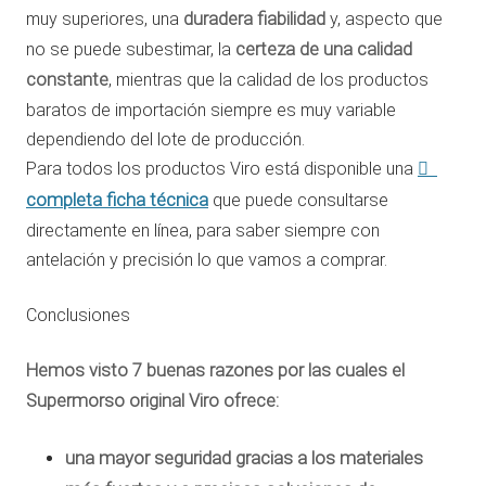
muy superiores, una
duradera fiabilidad
y, aspecto que
no se puede subestimar, la
certeza de una calidad
constante
, mientras que la calidad de los productos
baratos de importación siempre es muy variable
dependiendo del lote de producción.
Para todos los productos Viro está disponible una
completa ficha técnica
que puede consultarse
directamente en línea, para saber siempre con
antelación y precisión lo que vamos a comprar.
Conclusiones
Hemos visto 7 buenas razones por las cuales el
Supermorso original Viro ofrece:
una
mayor seguridad
gracias a los materiales