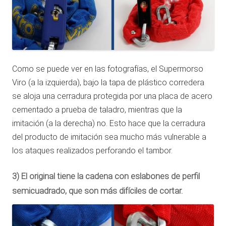
Como se puede ver en las fotografías, el Supermorso
Viro (a la izquierda), bajo la tapa de plástico corredera
se aloja una cerradura protegida por una placa de acero
cementado a prueba de taladro, mientras que la
imitación (a la derecha) no. Esto hace que la cerradura
del producto de imitación sea mucho más vulnerable a
los ataques realizados perforando el tambor.
3) El original tiene la cadena con eslabones de perfil
semicuadrado, que son más difíciles de cortar.