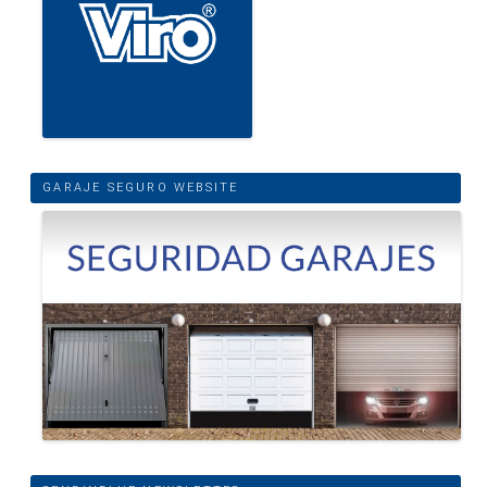
GARAJE SEGURO WEBSITE