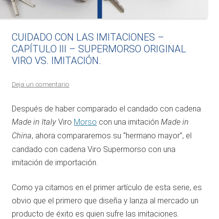
CUIDADO CON LAS IMITACIONES –
CAPÍTULO III – SUPERMORSO ORIGINAL
VIRO VS. IMITACIÓN.
Deja un comentario
Después de haber comparado el candado con cadena
Made in Italy
Viro
Morso
con una imitación
Made in
China
, ahora compararemos su “hermano mayor”, el
candado con cadena Viro Supermorso con una
imitación de importación.
Como ya citamos en el primer artículo de esta serie, es
obvio que el primero que diseña y lanza al mercado un
producto de éxito es quien sufre las imitaciones.