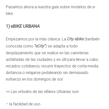
Pasamos ahora a nuestra guía sobre modelos de e-
bike:
1)
eBIKE URBANA
City ebike
Empezamos por la más clásica. La
(también
“eCity”
conocida como
) se adapta a todo
desplazamiento que se realice en las carreteras
asfaltadas de las ciudades y es útil para llevar a cabo
recados cotidianos, recurrir trayectos de corta-media
distancia o relajarse pedaleando sin demasiado
esfuerzo en los domingos de sol.
>> Las virtudes de las eBikes Urbanas son:
– la facilidad de uso