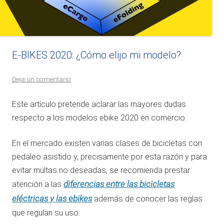
E-BIKES 2020: ¿Cómo elijo mi modelo?
Deja un comentario
Este artículo pretende aclarar las mayores dudas
respecto a los modelos ebike 2020 en comercio.
En el mercado existen varias clases de bicicletas con
pedaleo asistido y, precisamente por esta razón y para
evitar multas no deseadas, se recomienda prestar
diferencias entre las bicicletas
atención a las
eléctricas y las ebikes
además de conocer las reglas
que regulan su uso.