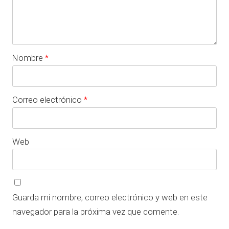
Nombre
*
Correo electrónico
*
Web
Guarda mi nombre, correo electrónico y web en este
navegador para la próxima vez que comente.