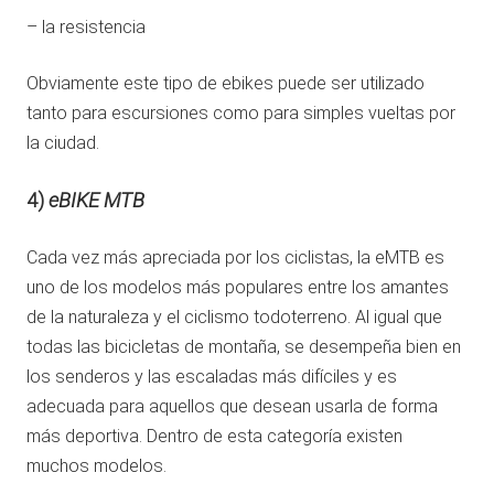
– la resistencia
Obviamente este tipo de ebikes puede ser utilizado
tanto para escursiones como para simples vueltas por
la ciudad.
4)
eBIKE MTB
Cada vez más apreciada por los ciclistas, la eMTB es
uno de los modelos más populares entre los amantes
de la naturaleza y el ciclismo todoterreno. Al igual que
todas las bicicletas de montaña, se desempeña bien en
los senderos y las escaladas más difíciles y es
adecuada para aquellos que desean usarla de forma
más deportiva. Dentro de esta categoría existen
muchos modelos.