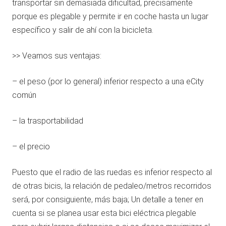
transportar sin demasiada dificultad, precisamente
porque es plegable y permite ir en coche hasta un lugar
específico y salir de ahí con la bicicleta.
>> Veamos sus ventajas:
– el peso (por lo general) inferior respecto a una eCity
común
– la trasportabilidad
– el precio
Puesto que el radio de las ruedas es inferior respecto al
de otras bicis, la relación de pedaleo/metros recorridos
será, por consiguiente, más baja; Un detalle a tener en
cuenta si se planea usar esta bici eléctrica plegable