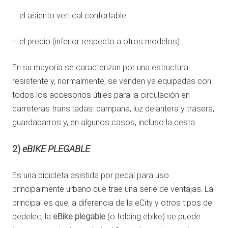
– el asiento vertical confortable
– el precio (inferior respecto a otros modelos)
En su mayoría se caracterizan por una estructura
resistente y, normalmente, se venden ya equipadas con
todos los accesorios útiles para la circulación en
carreteras transitadas: campana, luz delantera y trasera,
guardabarros y, en algunos casos, incluso la cesta.
2)
eBIKE PLEGABLE
Es una bicicleta asistida por pedal para uso
principalmente urbano que trae una serie de ventajas. La
principal es que, a diferencia de la eCity y otros tipos de
pedelec, la
eBike plegable
(o folding ebike) se puede