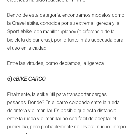
Dentro de esta categoría, encontramos modelos como
la
Gravel ebike
, conocida por su extrema ligereza y la
Sport ebike
, con manillar «plano» (a diferencia de la
bicicleta de carreras), por lo tanto, más adecuada para
el uso en la ciudad.
Entre las virtudes, como decíamos, la ligereza.
6)
eBIKE CARGO
Finalmente, la ebike útil para transportar cargas
pesadas. Dónde? En el carro colocado entre la rueda
delantera y el manillar. Es posible que esta distancia
entre la rueda y el manillar no sea fácil de aceptar el
primer día, pero probablemente no llevará mucho tiempo