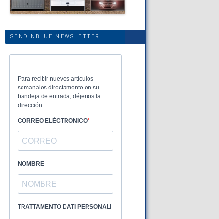
SENDINBLUE NEWSLETTER