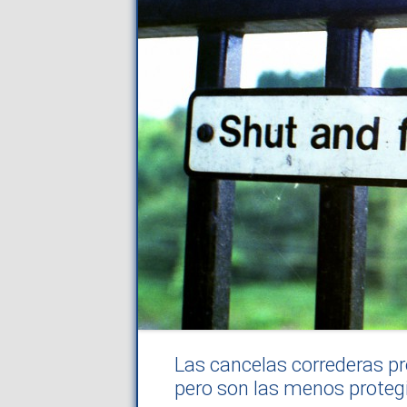
Las cancelas correderas p
pero son las menos proteg