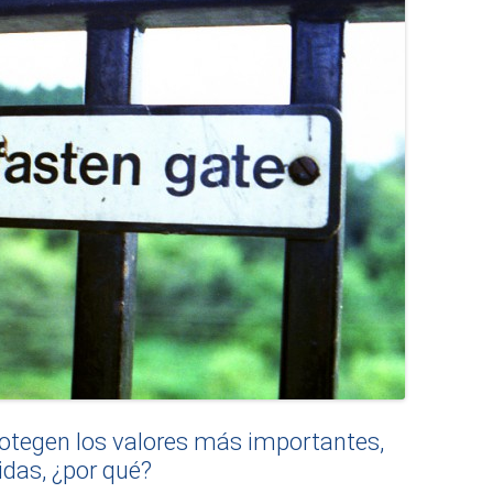
rotegen los valores más importantes,
idas, ¿por qué?