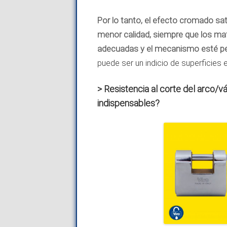
Por lo tanto, el efecto cromado 
menor calidad, siempre que los mat
adecuadas y el mecanismo esté pe
puede ser un indicio de superficies
> Resistencia al corte del arco/v
indispensables?