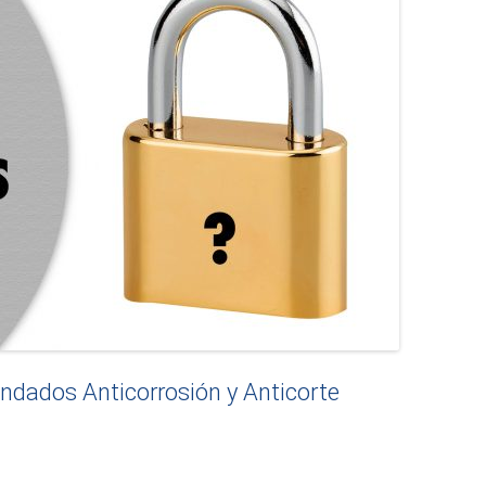
ndados Anticorrosión y Anticorte