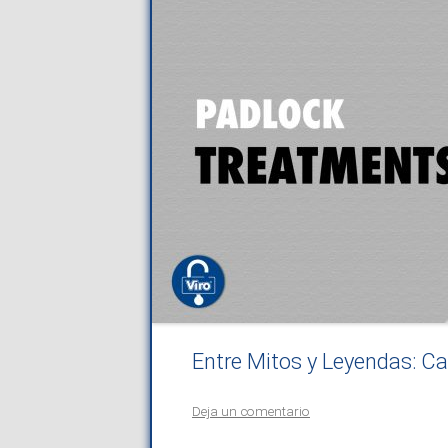
Entre Mitos y Leyendas: Ca
Deja un comentario