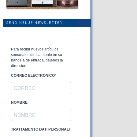
SENDINBLUE NEWSLETTER