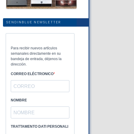
SENDINBLUE NEWSLETTER