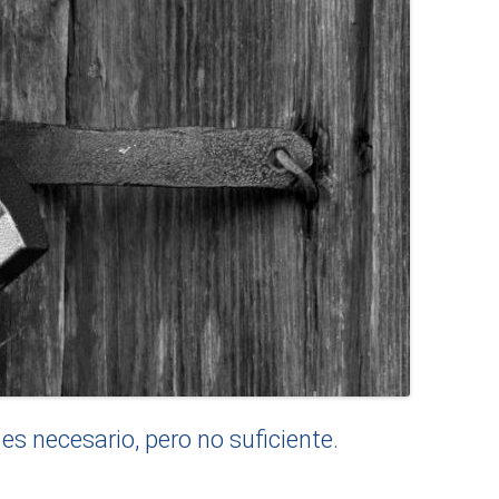
es necesario, pero no suficiente.