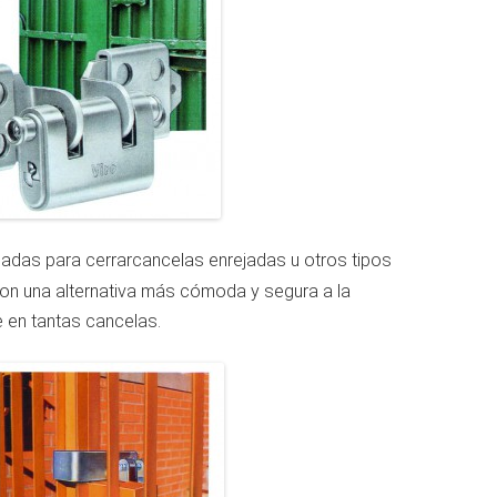
cadas para cerrarcancelas enrejadas u otros tipos
 son una alternativa más cómoda y segura a la
 en tantas cancelas.