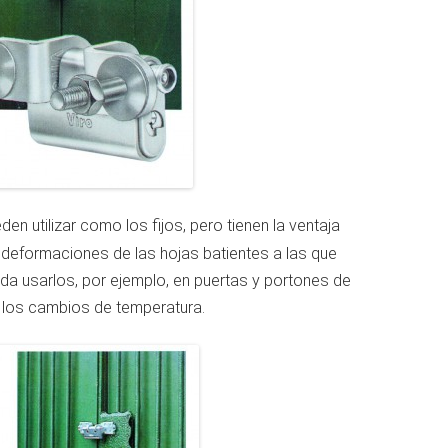
en utilizar como los fijos, pero tienen la ventaja
deformaciones de las hojas batientes a las que
nda usarlos, por ejemplo, en puertas y portones de
n los cambios de temperatura.