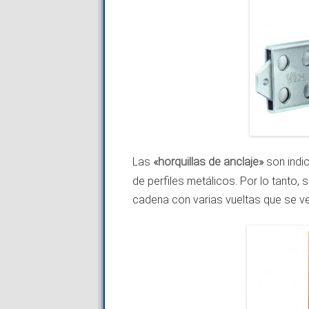
Las
«horquillas de anclaje»
son indi
de perfiles metálicos. Por lo tanto,
cadena con varias vueltas que se ve